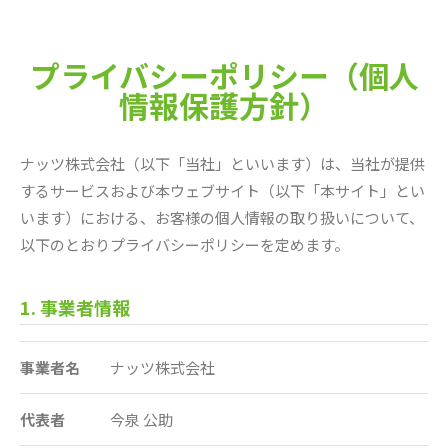
プライバシーポリシー（個人
情報保護方針）
ナッツ株式会社（以下「当社」といいます）は、当社が提供
するサービスおよび本ウェブサイト（以下「本サイト」とい
います）における、お客様の個人情報の取り扱いについて、
以下のとおりプライバシーポリシーを定めます。
1. 事業者情報
事業者名
ナッツ株式会社
代表者
今泉 公助