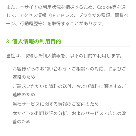
また、本サイトの利用状況を把握するため、Cookie等を通
じて、アクセス情報（IPアドレス、ブラウザの種類、閲覧ペ
ージ、行動履歴等）を取得することがあります。
3. 個人情報の利用目的
当社は、取得した個人情報を、以下の目的で利用します。
お客様からのお問い合わせ・ご相談への対応、およびご
連絡のため
ご請求いただいた資料の送付、および資料に関連するご
連絡のため
当社サービスに関する情報のご案内のため
本サイトの利用状況の分析、およびサービス・広告の改
善のため