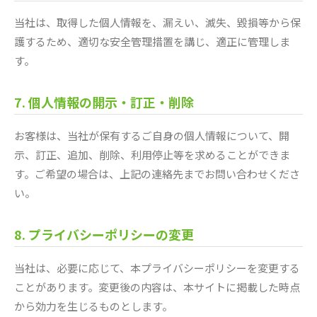
当社は、取得した個人情報を、漏えい、滅失、毀損等から保
護するため、適切な安全管理措置を講じ、適正に管理しま
す。
7. 個人情報の開示・訂正・削除
お客様は、当社が保有するご自身の個人情報について、開
示、訂正、追加、削除、利用停止等を求めることができま
す。ご希望の場合は、上記の連絡先までお問い合わせくださ
い。
8. プライバシーポリシーの変更
当社は、必要に応じて、本プライバシーポリシーを変更する
ことがあります。変更後の内容は、本サイトに掲載した時点
から効力を生じるものとします。