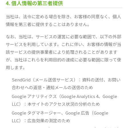
4. 個人情報の第三者提供
当社は、法令に定める場合を除き、お客様の同意なく、個人
情報を第三者に提供することはありません。
なお、当社は、サービスの運営に必要な範囲で、以下の外部
サービスを利用しています。これに伴い、お客様の情報が当
該サービスの提供事業者により処理されることがあります
が、当社はこれらを利用目的の達成に必要な範囲に限って使
用します。
SendGrid（メール送信サービス）：資料の送付、お問い
合わせへの返信・通知メールの送信のため
Google アナリティクス（Google Analytics 4、Google
LLC）：本サイトのアクセス状況の分析のため
Google タグマネージャー、Google 広告（Google
LLC）：広告効果の測定のため