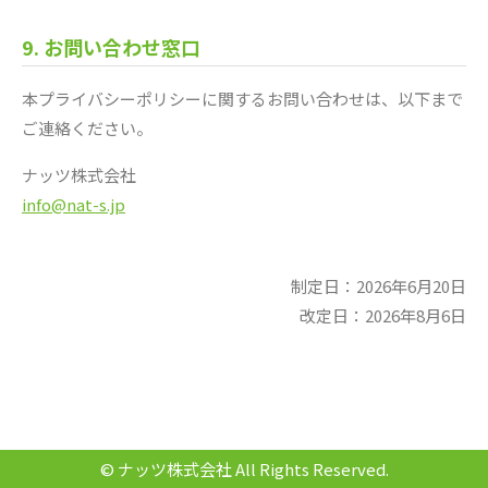
9. お問い合わせ窓口
本プライバシーポリシーに関するお問い合わせは、以下まで
ご連絡ください。
ナッツ株式会社
info@nat-s.jp
制定日：2026年6月20日
改定日：2026年8月6日
© ナッツ株式会社 All Rights Reserved.