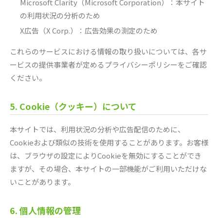
Microsoft Clarity（Microsoft Corporation）：本サイト
の利用状況の分析のため
X広告（X Corp.）：広告効果の測定のため
これらのサービスにおける情報の取り扱いについては、各サ
ービスの提供事業者が定めるプライバシーポリシーをご確認
ください。
5. Cookie（クッキー）について
本サイトでは、利用状況の分析や広告配信のために、
Cookieおよび類似の技術を使用することがあります。お客様
は、ブラウザの設定によりCookieを無効にすることができ
ますが、その場合、本サイトの一部機能がご利用いただけな
いことがあります。
6. 個人情報の管理