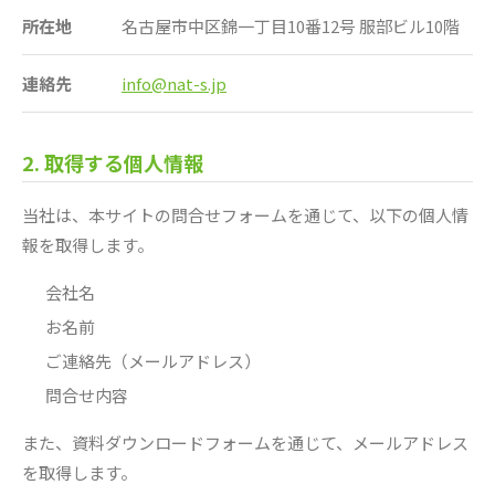
所在地
名古屋市中区錦一丁目10番12号 服部ビル10階
連絡先
info@nat-s.jp
2. 取得する個人情報
当社は、本サイトの問合せフォームを通じて、以下の個人情
報を取得します。
会社名
お名前
ご連絡先（メールアドレス）
問合せ内容
また、資料ダウンロードフォームを通じて、メールアドレス
を取得します。