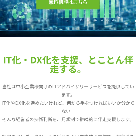
無料相談はこちら
IT化・DX化を支援、とことん伴
走する。
当社は中小企業様向けのITアドバイザリーサービスを提供してい
ます。
IT化やDX化を進めたいけれど、何から手をつければいいか分から
ない。
そんな経営者の技術判断を、月額制で継続的に伴走支援します。