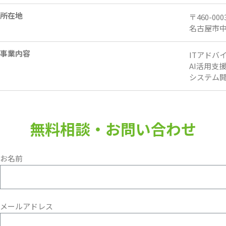
所在地
〒460-000
名古屋市中区
事業内容
ITアドバ
AI活用支
システム
無料相談・お問い合わせ
お名前
メールアドレス