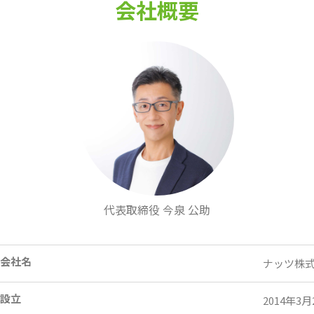
会社概要
代表取締役 今泉 公助
会社名
ナッツ株
設立
2014年3月