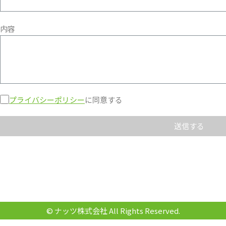
内容
プライバシーポリシー
に同意する
© ナッツ株式会社 All Rights Reserved.